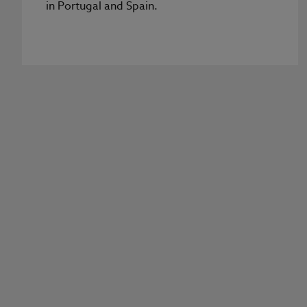
in Portugal and Spain.