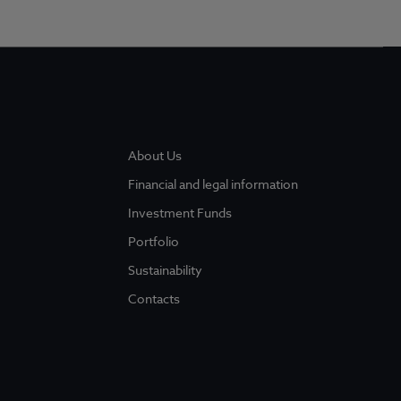
About Us
Financial and legal information
Investment Funds
Portfolio
Sustainability
Contacts