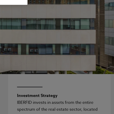
Investment Strategy
IBERFID invests in assets from the entire
spectrum of the real estate sector, located