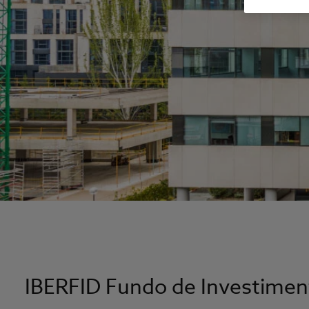
IBERFID Fundo de Investiment