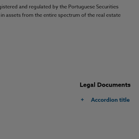
gistered and regulated by the Portuguese Securities
 assets from the entire spectrum of the real estate
Legal Documents
Accordion title