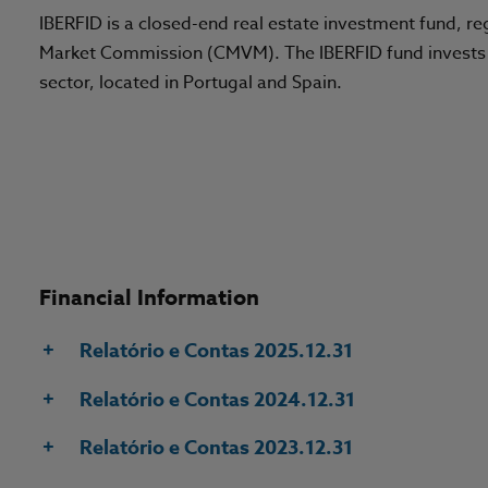
IBERFID is a closed-end real estate investment fund, re
Market Commission (CMVM). The IBERFID fund invests in
sector, located in Portugal and Spain.
Financial Information
Relatório e Contas 2025.12.31
Relatório e Contas 2024.12.31
Relatório e Contas 2023.12.31