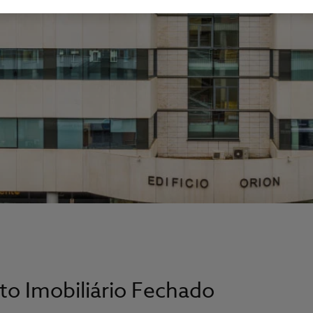
o Imobiliário Fechado