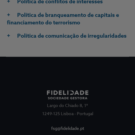
Política de conflitos de interesses
Política de branqueamento de capitais e
financiamento do terrorismo
Política de comunicação de irregularidades
Largo do Chiado 8, 1º
1249-125 Lisboa - Portugal
fsg@fidelidade.pt