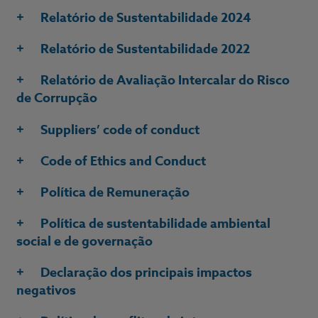
Relatório de Sustentabilidade 2024
Relatório de Sustentabilidade 2022
Relatório de Avaliação Intercalar do Risco
de Corrupção
Suppliers’ code of conduct
Code of Ethics and Conduct
Política de Remuneração
Política de sustentabilidade ambiental
social e de governação
Declaração dos principais impactos
negativos