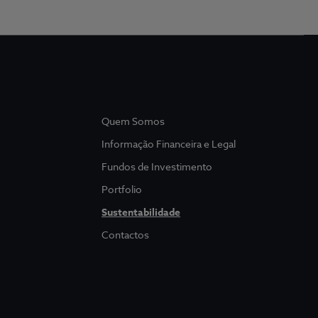
Quem Somos
Informação Financeira e Legal
Fundos de Investimento
Portfolio
Sustentabilidade
Contactos