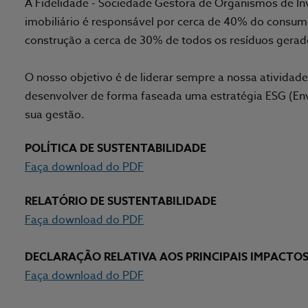
A Fidelidade - Sociedade Gestora de Organismos de In
imobiliário é responsável por cerca de 40% do consum
construção a cerca de 30% de todos os resíduos gerad
O nosso objetivo é de liderar sempre a nossa atividad
desenvolver de forma faseada uma estratégia ESG (Envi
sua gestão.
POLÍTICA DE SUSTENTABILIDADE
Faça download do PDF
RELATÓRIO DE SUSTENTABILIDADE
Faça download do PDF
DECLARAÇÃO RELATIVA AOS PRINCIPAIS IMPACTOS
Faça download do PDF