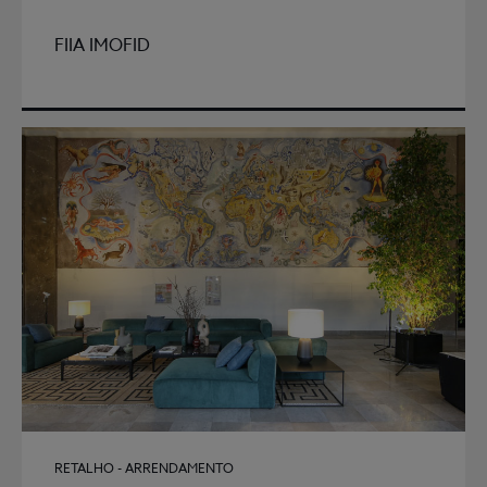
FIIA IMOFID
RETALHO - ARRENDAMENTO