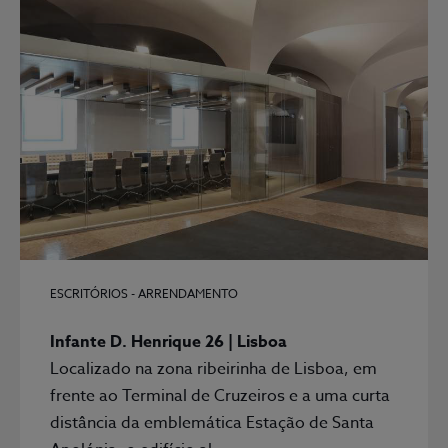
ESCRITÓRIOS - ARRENDAMENTO
Infante D. Henrique 26 | Lisboa
Localizado na zona ribeirinha de Lisboa, em
frente ao Terminal de Cruzeiros e a uma curta
distância da emblemática Estação de Santa