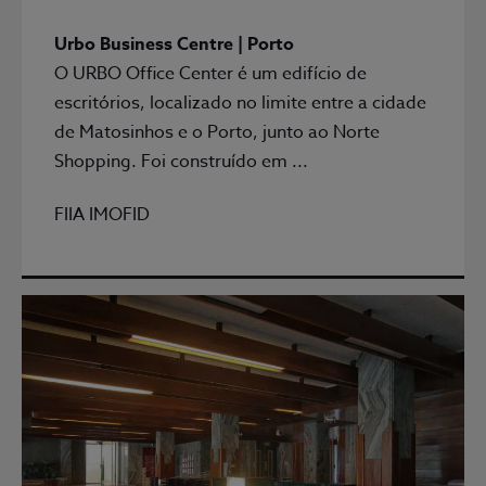
Urbo Business Centre | Porto
O URBO Office Center é um edifício de
escritórios, localizado no limite entre a cidade
de Matosinhos e o Porto, junto ao Norte
Shopping. Foi construído em ...
FIIA IMOFID