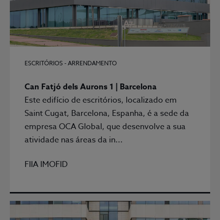
ESCRITÓRIOS - ARRENDAMENTO
Can Fatjó dels Aurons 1 | Barcelona
Este edifício de escritórios, localizado em
Saint Cugat, Barcelona, Espanha, é a sede da
empresa OCA Global, que desenvolve a sua
atividade nas áreas da in...
FIIA IMOFID