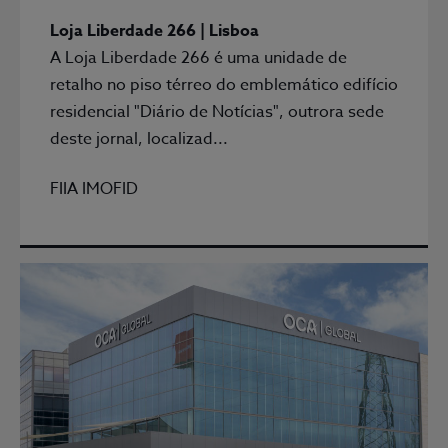
Loja Liberdade 266 | Lisboa
A Loja Liberdade 266 é uma unidade de
retalho no piso térreo do emblemático edifício
residencial "Diário de Notícias", outrora sede
deste jornal, localizad...
FIIA IMOFID