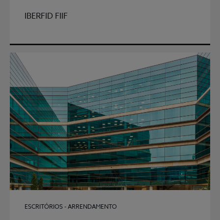
IBERFID FIIF
ESCRITÓRIOS - ARRENDAMENTO