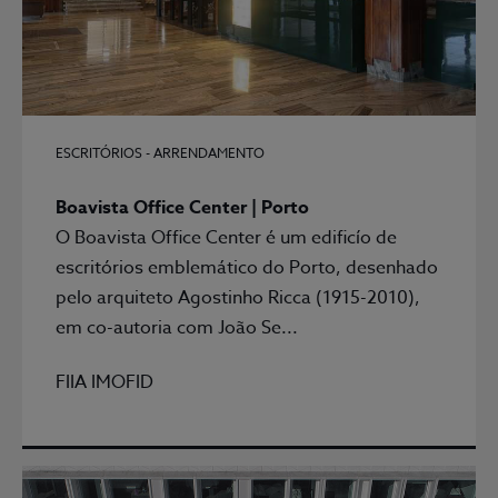
ESCRITÓRIOS - ARRENDAMENTO
Boavista Office Center | Porto
O Boavista Office Center é um edificío de
escritórios emblemático do Porto, desenhado
pelo arquiteto Agostinho Ricca (1915-2010),
em co-autoria com João Se...
FIIA IMOFID