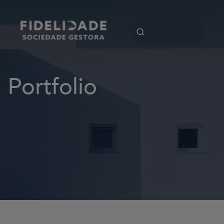
Portfolio