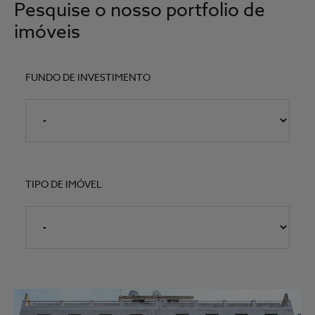
Pesquise o nosso portfolio de
imóveis
FUNDO DE INVESTIMENTO
TIPO DE IMÓVEL