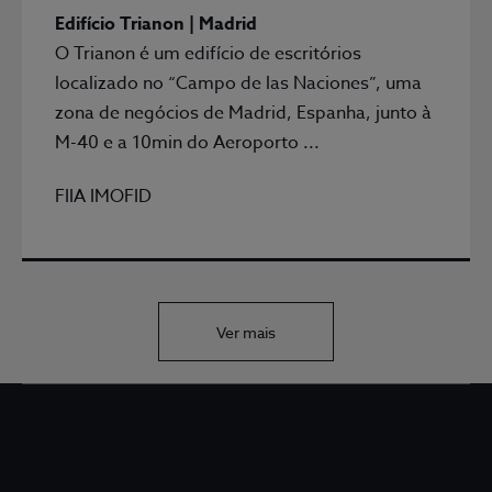
Edifício Trianon | Madrid
O Trianon é um edifício de escritórios
localizado no “Campo de las Naciones”, uma
zona de negócios de Madrid, Espanha, junto à
M-40 e a 10min do Aeroporto ...
FIIA IMOFID
Ver mais