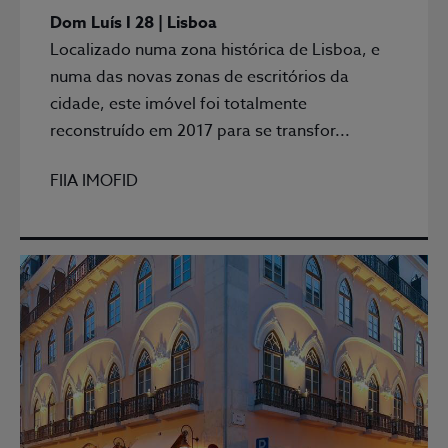
Dom Luís I 28 | Lisboa
Localizado numa zona histórica de Lisboa, e
numa das novas zonas de escritórios da
cidade, este imóvel foi totalmente
reconstruído em 2017 para se transfor...
FIIA IMOFID