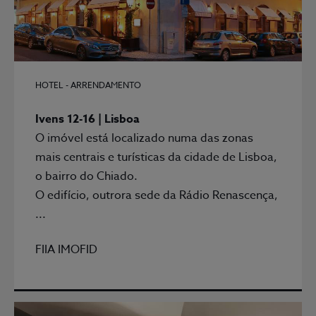
HOTEL - ARRENDAMENTO
Ivens 12-16 | Lisboa
O imóvel está localizado numa das zonas
mais centrais e turísticas da cidade de Lisboa,
o bairro do Chiado.
O edifício, outrora sede da Rádio Renascença,
...
FIIA IMOFID