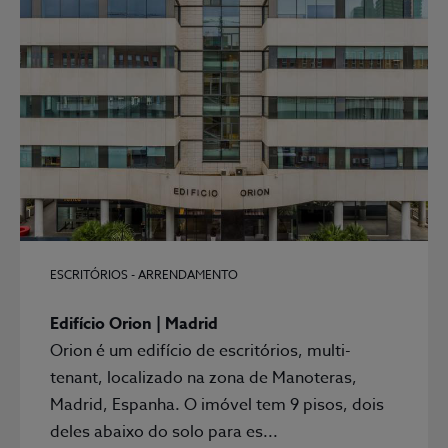
ESCRITÓRIOS - ARRENDAMENTO
Edifício Orion | Madrid
Orion é um edifício de escritórios, multi-
tenant, localizado na zona de Manoteras,
Madrid, Espanha. O imóvel tem 9 pisos, dois
deles abaixo do solo para es...