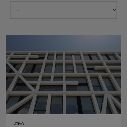
ATIVO