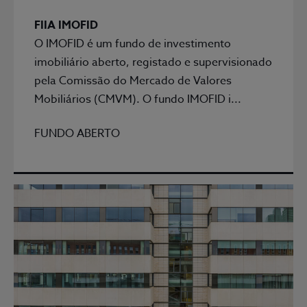
FIIA IMOFID
O IMOFID é um fundo de investimento
imobiliário aberto, registado e supervisionado
pela Comissão do Mercado de Valores
Mobiliários (CMVM). O fundo IMOFID i...
FUNDO ABERTO