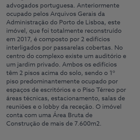
advogados portuguesa. Anteriormente
ocupado pelos Arquivos Gerais da
Administração do Porto de Lisboa, este
imóvel, que foi totalmente reconstruído
em 2017, é composto por 2 edifícios
interligados por passarelas cobertas. No
centro do complexo existe um auditório e
um jardim privado. Ambos os edifícios
têm 2 pisos acima do solo, sendo o 1º
piso predominantemente ocupado por
espaços de escritórios e o Piso Térreo por
áreas técnicas, estacionamento, salas de
reuniões e o lobby da receção. O imóvel
conta com uma Área Bruta de
Construção de mais de 7.600m2.