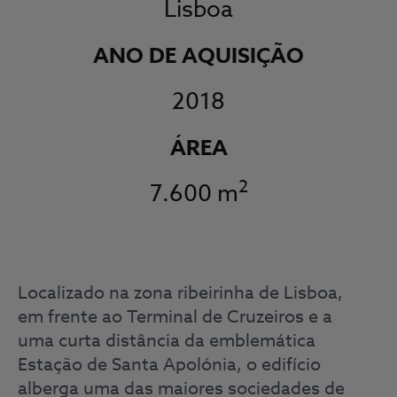
Lisboa
ANO DE AQUISIÇÃO
2018
ÁREA
2
7.600 m
Localizado na zona ribeirinha de Lisboa,
em frente ao Terminal de Cruzeiros e a
uma curta distância da emblemática
Estação de Santa Apolónia, o edifício
alberga uma das maiores sociedades de