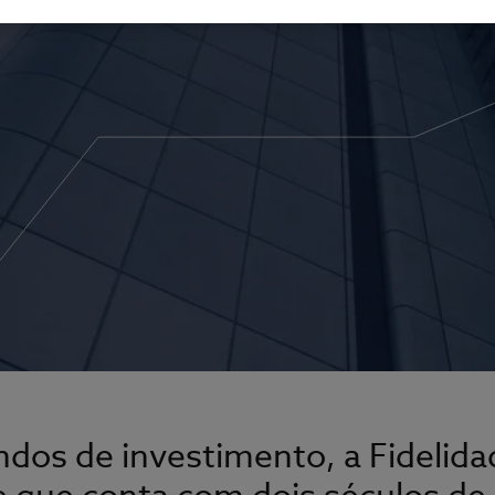
undos de investimento, a Fidelid