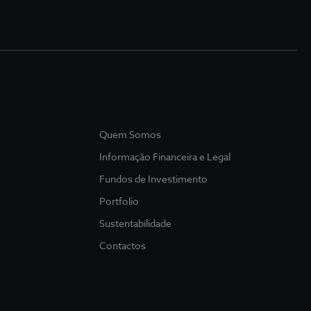
Quem Somos
Informação Financeira e Legal
Fundos de Investimento
Portfolio
Sustentabilidade
Contactos