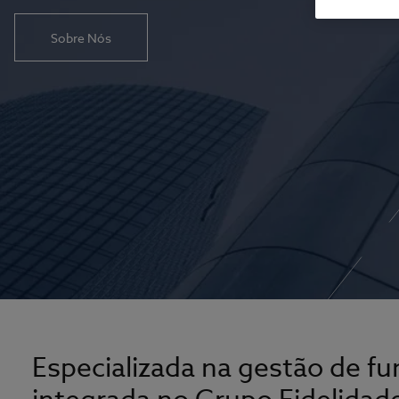
Sobre Nós
Especializada na gestão de f