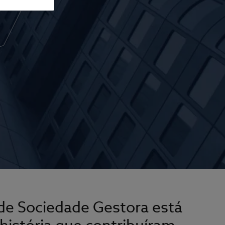
ade Sociedade Gestora está